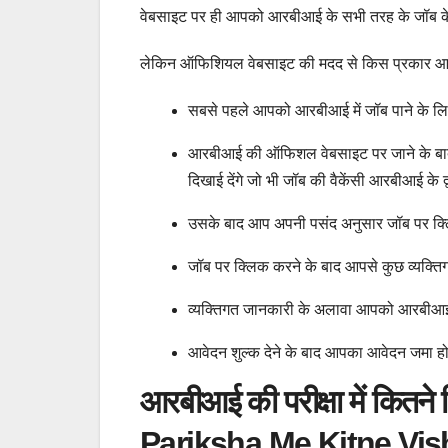
वेबसाइट पर ही आपको आरबीआई के सभी तरह के जॉब के 
लेकिन ऑफिशियल वेबसाइट की मदद से किस प्रकार आप आव
सबसे पहले आपको आरबीआई में जॉब पाने के ल
आरबीआई की ऑफिशल वेबसाइट पर जाने के बाद
दिखाई देंगे जो भी जॉब की वैकेंसी आरबीआई 
उसके बाद आप अपनी पसंद अनुसार जॉब पर क्
जॉब पर क्लिक करने के बाद आपसे कुछ व्यक्तिग
व्यक्तिगत जानकारी के अलावा आपको आरबीआई क
आवेदन शुल्क देने के बाद आपका आवेदन जमा ह
आरबीआई की परीक्षा में कितने व
Pariksha Me Kitne Vis