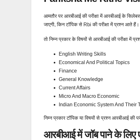
आमतौर पर आरबीआई की परीक्षा में आरबीआई के सिलेबस से ह
जाएगी, किन टॉपिक से Rbi की परीक्षा में प्रश्न आते हैं।
तो निम्न प्रकार के विषयों से आरबीआई की परीक्षा में प्रश्
English Writing Skills
Economical And Political Topics
Finance
General Knowledge
Current Affairs
Micro And Macro Economic
Indian Economic System And Their 
निम्न प्रकार टॉपिक या विषयों से प्रश्न आरबीआई की परीक्ष
आरबीआई में जॉब पाने के लिए