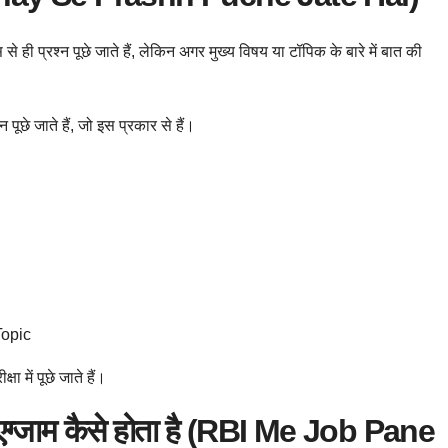
ी प्रश्न पूछे जाते हैं, लेकिन अगर मुख्य विषय या टॉपिक के बारे में बात की
न पूछे जाते हैं, जो इस प्रकार से हैं।
Topic
ा में पूछे जाते हैं।
 एग्जाम कैसे होता है (RBI Me Job Pane