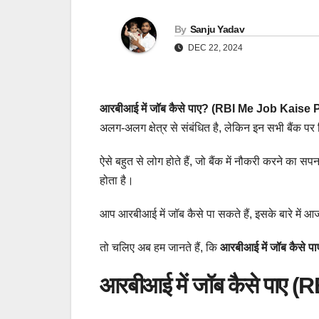
By
Sanju Yadav
DEC 22, 2024
आरबीआई में जॉब कैसे पाए? (RBI Me Job Kaise 
अलग-अलग क्षेत्र से संबंधित है, लेकिन इन सभी बैंक प
ऐसे बहुत से लोग होते हैं, जो बैंक में नौकरी करने का सप
होता है।
आप आरबीआई में जॉब कैसे पा सकते हैं, इसके बारे में आ
तो चलिए अब हम जानते हैं, कि
आरबीआई में जॉब कैसे
आरबीआई में जॉब कैसे पाए