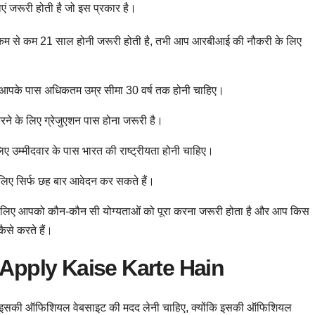
एं जरूरी होती है जो इस प्रकार है।
कम से कम 21 साल होनी जरूरी होती है, तभी आप आरबीआई की नौकरी के लिए
आपके पास अधिकतम उम्र सीमा 30 वर्ष तक होनी चाहिए।
े के लिए ग्रेजुएशन पास होना जरूरी है।
उम्मीदवार के पास भारत की राष्ट्रीयता होनी चाहिए।
ए सिर्फ छह बार आवेदन कर सकते हैं।
के लिए आपको कौन-कौन सी योग्यताओं को पूरा करना जरूरी होता है और आप किस
ैसे करते हैं।
Apply Kaise Karte Hain
इसकी ऑफिशियल वेबसाइट की मदद लेनी चाहिए, क्योंकि इसकी ऑफिशियल