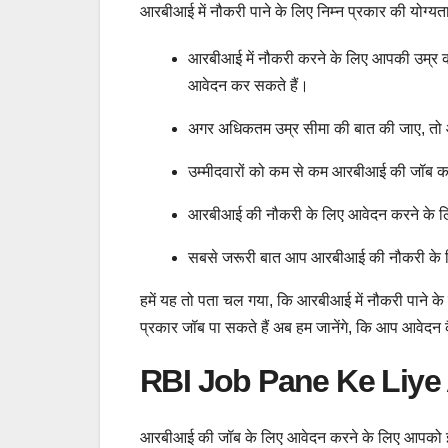
आरबीआई में नौकरी पाने के लिए निम्न प्रकार की योग्यता
आरबीआई में नौकरी करने के लिए आपकी उम्र 
आवेदन कर सकते हैं।
अगर अधिकतम उम्र सीमा की बात की जाए, तो 
उम्मीदवारों को कम से कम आरबीआई की जॉब करन
आरबीआई की नौकरी के लिए आवेदन करने के लिए 
सबसे जरूरी बात आप आरबीआई की नौकरी के लि
हमें यह तो पता चल गया, कि आरबीआई में नौकरी पाने 
प्रकार जॉब पा सकते हैं अब हम जानेंगे, कि आप आवेदन क
RBI Job Pane Ke Liye 
आरबीआई की जॉब के लिए आवेदन करने के लिए आपको 