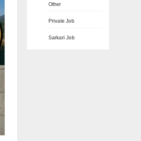
Other
Private Job
Sarkari Job