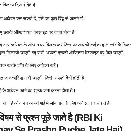
विकल्प दिखाई देते है।
ेदन कर सकते हैं, इसे हम कुछ बिंदु से जानते हैं।
िए उसके ऑफिशियल वेबसाइट पर जाना होता है।
 आप करियर के ऑप्शन पर क्लिक करें जिस पर आपको कई तरह के जॉब के विकल
के द्वारा निकाली जाएगी वह सभी आपको इसकी ऑफिशल वेबसाइट पर मिल जाएगी।
लिक करके जॉब के लिए आवेदन करें।
त जानकारियां मांगी जाएगी, जिसे आपको देनी होती है।
े आवेदन फार्म का शुल्क जमा करना होता है।
ो जाता है और आप आरबीआई में जॉब पाने के लिए आवेदन कर सकते हैं।
िषय से प्रश्न पूछे जाते है (RBI Ki
hay Se Prashn Puche Jate Hai)