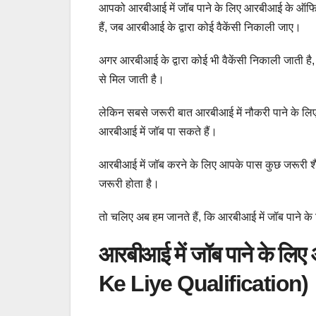
आपको आरबीआई में जॉब पाने के लिए आरबीआई के ऑफिश
हैं, जब आरबीआई के द्वारा कोई वैकेंसी निकाली जाए।
अगर आरबीआई के द्वारा कोई भी वैकेंसी निकाली जाती
से मिल जाती है।
लेकिन सबसे जरूरी बात आरबीआई में नौकरी पाने के लिए
आरबीआई में जॉब पा सकते हैं।
आरबीआई में जॉब करने के लिए आपके पास कुछ जरूरी शैक
जरूरी होता है।
तो चलिए अब हम जानते हैं, कि आरबीआई में जॉब पाने के
आरबीआई में जॉब पाने के ल
Ke Liye Qualification)