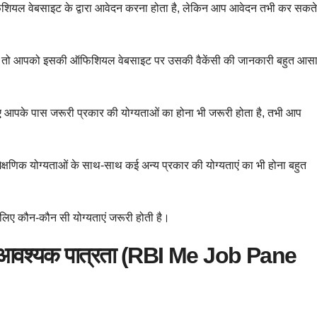
ियल वेबसाइट के द्वारा आवेदन करना होता है, लेकिन आप आवेदन तभी कर सकते
 है, तो आपको इसकी ऑफिशियल वेबसाइट पर उसकी वैकेंसी की जानकारी बहुत आस
 आपके पास जरूरी प्रकार की योग्यताओं का होना भी जरूरी होता है, तभी आप
्षणिक योग्यताओं के साथ-साथ कई अन्य प्रकार की योग्यताएं का भी होना बहुत
 लिए कौन-कौन सी योग्यताएं जरूरी होती है।
िए आवश्यक पात्रता (RBI Me Job Pane