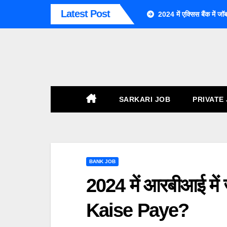
Skip
Latest Post
2024 में एक्सिस बैंक म
To
Content
SARKARI JOB
PRIVATE
BANK JOB
2024 में आरबीआई में
Kaise Paye?