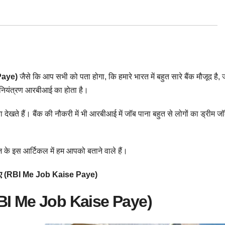
Paye)
जैसे कि आप सभी को पता होगा, कि हमारे भारत में बहुत सारे बैंक मौजूद है, 
र नियंत्रण आरबीआई का होता है।
ना देखते हैं। बैंक की नौकरी में भी आरबीआई में जॉब पाना बहुत से लोगों का ड्रीम ज
ज के इस आर्टिकल में हम आपको बताने वाले हैं।
 पाए (RBI Me Job Kaise Paye)
 (RBI Me Job Kaise Paye)