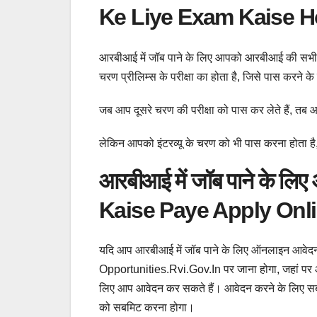
Ke Liye Exam Kaise Ho
आरबीआई में जॉब पाने के लिए आपको आरबीआई की सभी प्
चरण प्रीलिम्स के परीक्षा का होता है, जिसे पास करने
जब आप दूसरे चरण की परीक्षा को पास कर लेते हैं, तब आ
लेकिन आपको इंटरव्यू के चरण को भी पास करना होता है,
आरबीआई में जॉब पाने के लि
Kaise Paye Apply Onli
यदि आप आरबीआई में जॉब पाने के लिए ऑनलाइन आवेद
Opportunities.rvi.gov.in पर जाना होगा, जहां पर
लिए आप आवेदन कर सकते हैं। आवेदन करने के लिए सबस
को सबमिट करना होगा।