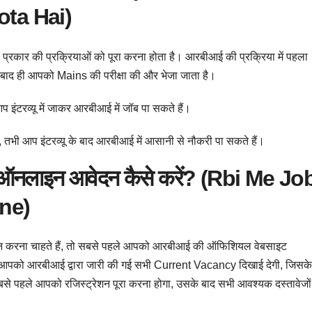
ta Hai)
रकार की प्रक्रियाओं को पूरा करना होता है। आरबीआई की प्रक्रिया में पहला
 के बाद ही आपको Mains की परीक्षा की और भेजा जाता है।
प इंटरव्यू में जाकर आरबीआई में जॉब पा सकते हैं।
 तभी आप इंटरव्यू के बाद आरबीआई में आसानी से नौकरी पा सकते हैं।
ए ऑनलाइन आवेदन कैसे करें? (Rbi Me Jo
ne)
न करना चाहते हैं, तो सबसे पहले आपको आरबीआई की ऑफिशियल वेबसाइट
 आपको आरबीआई द्वारा जारी की गई सभी Current Vacancy दिखाई देगी, जिसके
े पहले आपको रजिस्ट्रेशन पूरा करना होगा, उसके बाद सभी आवश्यक दस्तावेजों