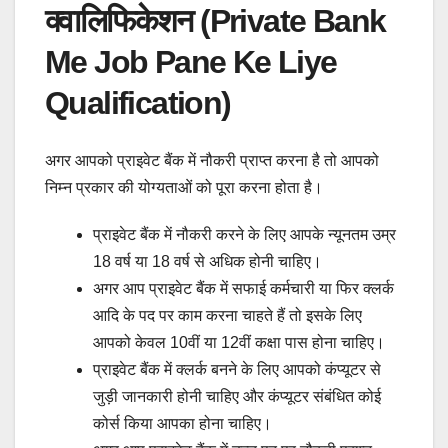
क्वालिफिकेशन (Private Bank
Me Job Pane Ke Liye
Qualification)
अगर आपको प्राइवेट बैंक में नौकरी प्राप्त करना है तो आपको
निम्न प्रकार की योग्यताओं को पूरा करना होता है।
प्राइवेट बैंक में नौकरी करने के लिए आपके न्यूनतम उम्र
18 वर्ष या 18 वर्ष से अधिक होनी चाहिए।
अगर आप प्राइवेट बैंक में सफाई कर्मचारी या फिर क्लर्क
आदि के पद पर काम करना चाहते हैं तो इसके लिए
आपको केवल 10वीं या 12वीं कक्षा पास होना चाहिए।
प्राइवेट बैंक में क्लर्क बनने के लिए आपको कंप्यूटर से
जुड़ी जानकारी होनी चाहिए और कंप्यूटर संबंधित कोई
कोर्स किया आपका होना चाहिए।