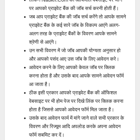
पर आपको प्राइवेट बैंक की जॉब सर्च करनी होती हैं।
जब आप प्राइवेट बैंक की जॉब सर्च करेंगे तो आपके सामने
प्राइवेट बैंक के कई सारे जॉब के विकल्प आएंगे अलग-
अलग तरह के प्राइवेट बैंकों के विवरण आपके सामने
श्रेणी से आएंगे।
उन सभी विवरण में जो जॉब आपकी योग्यता अनुसार हो
और आपको पसंद आए उस जॉब के लिए आवेदन करे।
आवेदन करने के लिए आपको केवल जॉब पर क्लिक
करना होता है और उसके बाद आपके सामने आवेदन फॉर्म
आ जाता है।
ठीक इसी प्रकार आपको प्राइवेट बैंक की ऑफिशल
वेबसाइट पर भी होम पेज पर दिखे लिंक पर क्लिक करना
होता है जिससे आपको आवेदन फॉर्म मिल जाता है।
उसके बाद आवेदन फार्म में मांगे जाने वाले सभी प्रकार के
विवरण और रिज्यूम आदि अपलोड करके अपना आवेदन
फॉर्म सबमिट कर दें।