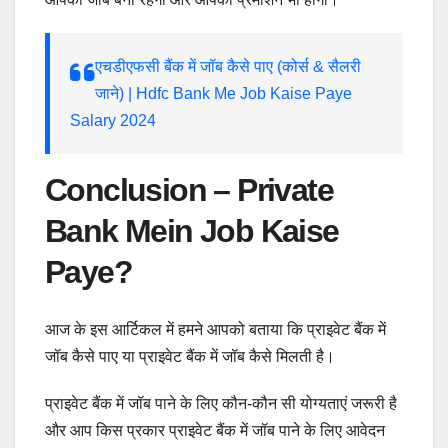
एचडीएफसी बैंक में जॉब कैसे पाए (कोर्स & सैलरी
जाने) | Hdfc Bank Me Job Kaise Paye
Salary 2024
Conclusion – Private
Bank Mein Job Kaise
Paye?
आज के इस आर्टिकल में हमने आपको बताया कि प्राइवेट बैंक में
जॉब कैसे पाए या प्राइवेट बैंक में जॉब कैसे मिलती है।
प्राइवेट बैंक में जॉब पाने के लिए कौन-कौन सी योग्यताएं जरूरी है
और आप किस प्रकार प्राइवेट बैंक में जॉब पाने के लिए आवेदन