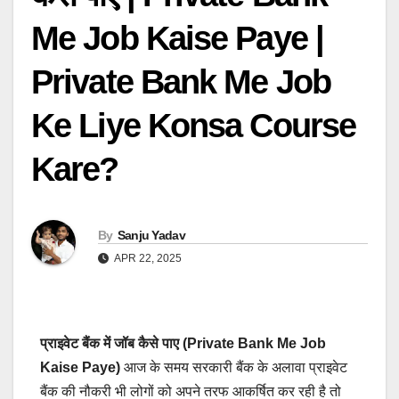
Me Job Kaise Paye |
Private Bank Me Job
Ke Liye Konsa Course
Kare?
By
Sanju Yadav
APR 22, 2025
प्राइवेट बैंक में जॉब कैसे पाए (Private Bank Me Job
Kaise Paye)
आज के समय सरकारी बैंक के अलावा प्राइवेट
बैंक की नौकरी भी लोगों को अपने तरफ आकर्षित कर रही है तो