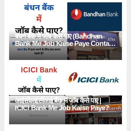
बंधन बैंक में जॉब कैसे पाए (Bandhan
Bank Me Job Kaise Paye Contact
Number)
आईसीआईसीआई बैंक में जॉब कैसे पाए |
ICICI Bank Me Job Kaise Paye?