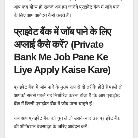
आप कब योग्य हो सकते अब हम जानेंगे प्राइवेट बैंक में जॉब पाने
के लिए आप आवेदन कैसे करते हैं।
प्राइवेट बैंक में जॉब पाने के लिए
अप्लाई कैसे करें? (Private
Bank Me Job Pane Ke
Liye Apply Kaise Kare)
प्राइवेट बैंक में जॉब पाने के मुख्य रूप से दो तरीके होते हैं पहले तो
आपको सबसे पहले यह निर्धारित करना होता है कि आप प्राइवेट
बैंक में किसी प्राइवेट बैंक में जॉब पाना चाहते हैं।
जब आप प्राइवेट बैंक को चुन ले तो उसके बाद उस प्राइवेट बैंक
की ऑफिशल वेबसाइट के जरिए आवेदन करें।