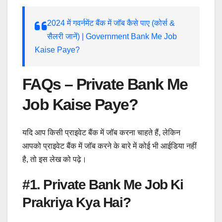
2024 में गवर्नमेंट बैंक में जॉब कैसे पाए (कोर्स &
सैलरी जानें) | Government Bank Me Job
Kaise Paye?
FAQs – Private Bank Me
Job Kaise Paye?
यदि आप किसी प्राइवेट बैंक में जॉब करना चाहते हैं, लेकिन
आपको प्राइवेट बैंक में जॉब करने के बारे में कोई भी आईडिया नहीं
है, तो इस लेख को पढ़े।
#1. Private Bank Me Job Ki
Prakriya Kya Hai?