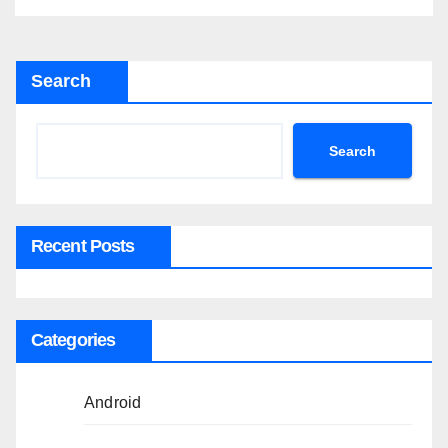
Search
Search
Recent Posts
Categories
Android