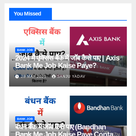
You Missed
BANK JOB
2024 में एक्सिस बैंक में जॉब कैसे पाए | Axis
Bank Me Job Kaise Paye?
28 MAY 2025
SANJU YADAV
BANK JOB
बंधन बैंक में जॉब कैसे पाए (Bandhan
Bank Me Job Kaise Paye Contact