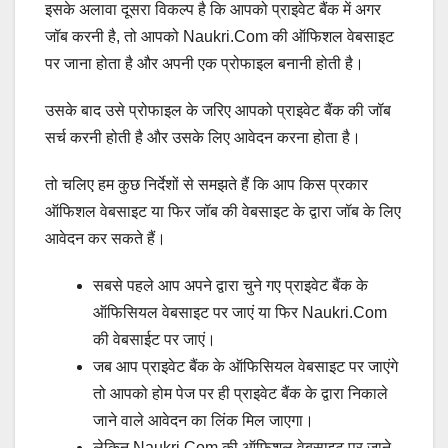
इसके अलावा दूसरा विकल्प है कि आपको प्राइवेट बैंक में अगर
जॉब करनी है, तो आपको Naukri.com की ऑफिशल वेबसाइट
पर जाना होता है और अपनी एक प्रोफाइल बनानी होती है।
उसके बाद उसे प्रोफाइल के जरिए आपको प्राइवेट बैंक की जॉब
सर्च करनी होती है और उसके लिए आवेदन करना होता है।
तो चलिए हम कुछ निर्देशों से समझते हैं कि आप किस प्रकार
ऑफिशल वेबसाइट या फिर जॉब की वेबसाइट के द्वारा जॉब के लिए
आवेदन कर सकते हैं।
सबसे पहले आप अपने द्वारा चुने गए प्राइवेट बैंक के
ऑफिसियल वेबसाइट पर जाएं या फिर Naukri.com
की वेबसाईट पर जाएं।
जब आप प्राइवेट बैंक के ऑफिसियल वेबसाइट पर जाएंगे
तो आपको होम पेज पर ही प्राइवेट बैंक के द्वारा निकाले
जाने वाले आवेदन का लिंक मिल जाएगा।
लेकिन Naukri.com की ऑफिशल वेबसाइट पर जाने