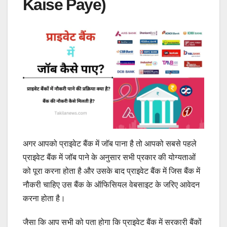
Kaise Paye)
अगर आपको प्राइवेट बैंक में जॉब पाना है तो आपको सबसे पहले
प्राइवेट बैंक में जॉब पाने के अनुसार सभी प्रकार की योग्यताओं
को पूरा करना होता है और उसके बाद प्राइवेट बैंक में जिस बैंक में
नौकरी चाहिए उस बैंक के ऑफिसियल वेबसाइट के जरिए आवेदन
करना होता है।
जैसा कि आप सभी को पता होगा कि प्राइवेट बैंक में सरकारी बैंकों