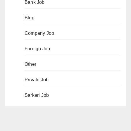
Bank Job
Blog
Company Job
Foreign Job
Other
Private Job
Sarkari Job