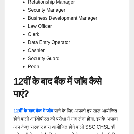
Relationship Manager
Security Manager
Business Development Manager
Law Officer
Clerk
Data Entry Operator
Cashier
Security Guard
Peon
12वीं के बाद बैंक में जॉब कैसे
पाएं?
12वीं के बाद बैंक में जॉब
पाने के लिए आपको हर साल आयोजित
होने वाली आईबीपीएस की परीक्षा में भाग लेना होगा, इसके अलावा
आप केंद्र सरकार द्वारा आयोजित होने वाली SSC CHSL की