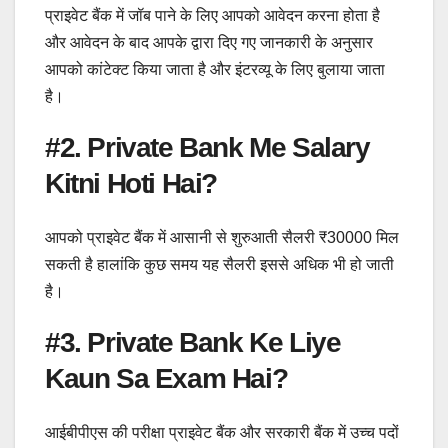
प्राइवेट बैंक में जॉब पाने के लिए आपको आवेदन करना होता है
और आवेदन के बाद आपके द्वारा दिए गए जानकारी के अनुसार
आपको कांटेक्ट किया जाता है और इंटरव्यू के लिए बुलाया जाता
है।
#2. Private Bank Me Salary
Kitni Hoti Hai?
आपको प्राइवेट बैंक में आसानी से शुरुआती सैलरी ₹30000 मिल
सकती है हालांकि कुछ समय यह सैलरी इससे अधिक भी हो जाती
है।
#3. Private Bank Ke Liye
Kaun Sa Exam Hai?
आईबीपीएस की परीक्षा प्राइवेट बैंक और सरकारी बैंक में उच्च पदों