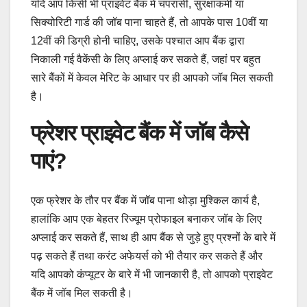
यदि आप किसी भी प्राइवेट बैंक में चपरासी, सुरक्षाकर्मी या
सिक्योरिटी गार्ड की जॉब पाना चाहते हैं, तो आपके पास 10वीं या
12वीं की डिग्री होनी चाहिए, उसके पश्चात आप बैंक द्वारा
निकाली गई वैकेंसी के लिए अप्लाई कर सकते हैं, जहां पर बहुत
सारे बैंकों में केवल मेरिट के आधार पर ही आपको जॉब मिल सकती
है।
फ्रेशर प्राइवेट बैंक में जॉब कैसे
पाएं?
एक फ्रेशर के तौर पर बैंक में जॉब पाना थोड़ा मुश्किल कार्य है,
हालांकि आप एक बेहतर रिज्यूम प्रोफाइल बनाकर जॉब के लिए
अप्लाई कर सकते हैं, साथ ही आप बैंक से जुड़े हुए प्रश्नों के बारे में
पढ़ सकते हैं तथा करंट अफेयर्स को भी तैयार कर सकते हैं और
यदि आपको कंप्यूटर के बारे में भी जानकारी है, तो आपको प्राइवेट
बैंक में जॉब मिल सकती है।