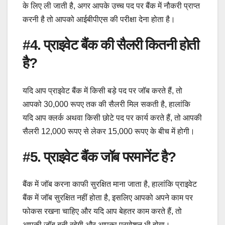
के लिए ली जाती है, अगर आपके उच्च पद पर बैंक में नौकरी प्राप्त
करनी है तो आपको आईबीपीएस की परीक्षा देना होता है।
#4. प्राइवेट बैंक की सैलरी कितनी होती
है?
यदि आप प्राइवेट बैंक में किसी बड़े पद पर जॉब करते हैं, तो
आपको 30,000 रूपए तक की सैलरी मिल सकती है, हालांकि
यदि आप क्लर्क अथवा किसी छोटे पद पर कार्य करते हैं, तो आपकी
सैलरी 12,000 रूपए से लेकर 15,000 रूपए के बीच में होगी।
#5. प्राइवेट बैंक जॉब परमानेंट है?
बैंक में जॉब करना काफी सुरक्षित माना जाता है, हालांकि प्राइवेट
बैंक में जॉब सुरक्षित नहीं होता है, इसलिए आपको अपने काम पर
फोकस रखना चाहिए और यदि आप बेहतर काम करते हैं, तो
आपकी जॉब बनी रहेगी और आपका प्रमोशन भी होगा।