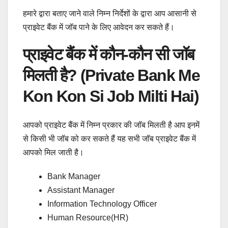
हमारे द्वारा बताए जाने वाले निम्न निर्देशों के द्वारा आप आसानी से
प्राइवेट बैंक में जॉब पाने के लिए आवेदन कर सकते हैं।
प्राइवेट बैंक में कौन-कौन सी जॉब
मिलती है? (Private Bank Me
Kon Kon Si Job Milti Hai)
आपको प्राइवेट बैंक में निम्न प्रकार की जॉब मिलती है आप इनमें
से किसी भी जॉब को कर सकते हैं यह सभी जॉब प्राइवेट बैंक में
आपको मिल जाती है।
Bank Manager
Assistant Manager
Information Technology Officer
Human Resource(HR)