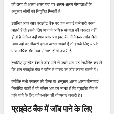
की तरह ही अलग-अलग पदों पर अलग-अलग योग्यताओं के
अनुसार लोगों को नियुक्ति मिलती है।
इसलिए अगर आप प्राइवेट बैंक पर एक सफाई कर्मचारी बनना
चाहते हैं तो इसके लिए आपकी अधिक योग्यता की जरूरत नहीं
होती है लेकिन वही आप अगर प्राइवेट बैंक में मैनेजर आदि जैसे
उच्च पदों पर नौकरी प्राप्त करना चाहते हैं तो इसके लिए आपके
पास अधिक शैक्षणिक योग्यता होनी जरूरी है।
इसलिए प्राइवेट बैंक में जॉब पाने से पहले आप यह निर्धारित कर ले
कि आप प्राइवेट बैंक में कौन से पोस्ट पर जॉब करना चाहते हैं।
क्योंकि सभी प्रकार की पोस्ट के अनुसार अलग-अलग योग्यताएं
निर्धारित रहती है तो चलिए अब हम जानते हैं कि प्राइवेट बैंक में
जॉब पाने के लिए कौन-कौन सी योग्यताएं जरूरी है।
प्राइवेट बैंक में जॉब पाने के लिए