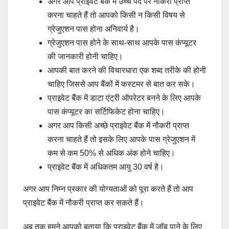
अगर आप प्राइवेट बैंक में उच्च पद पर नौकरी प्राप्त
करना चाहते हैं तो आपको किसी न किसी विषय से
ग्रेजुएशन पास होना अनिवार्य है।
ग्रेजुएशन पास होने के साथ-साथ आपके पास कंप्यूटर
की जानकारी होनी चाहिए।
आपकी बात करने की विचारधारा एक शब्द तरीके की होनी
चाहिए जिससे आप बैंकों में कस्टमर से बात कर सके।
प्राइवेट बैंक में डाटा एंट्री ऑपरेटर बनने के लिए आपके
पास कंप्यूटर का सर्टिफिकेट होना चाहिए।
अगर आप किसी अच्छे प्राइवेट बैंक में नौकरी प्राप्त
करना चाहते हैं तो इसके लिए आपके पास ग्रेजुएशन में
कम से कम 50% से अधिक अंक होने चाहिए।
प्राइवेट बैंक में अधिकतम आयु 30 वर्ष है।
अगर आप निम्न प्रकार की योग्यताओं को पूरा करते हैं तो आप
प्राइवेट बैंक में नौकरी प्राप्त कर सकते हैं।
अब तक हमने आपको बताया कि प्राइवेट बैंक में जॉब पाने के लिए