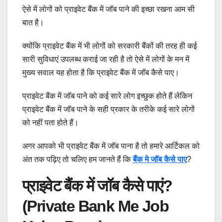
ऐसे में लोगों को प्राइवेट बैंक में जॉब पाने की इच्छा रखना आम सी
बात है।
क्योंकि प्राइवेट बैंक में भी लोगों को सरकारी बैंकों की तरह ही कई
सारी सुविधाएं उपलब्ध कराई जा रही है तो ऐसे में लोगों के मन में
मुख्य सवाल यह होता है कि प्राइवेट बैंक में जॉब कैसे पाए।
प्राइवेट बैंक में जॉब पाने को कई सारे लोग इच्छुक होते हैं लेकिन
प्राइवेट बैंक में जॉब पाने के सही प्रकार के तरीके कई सारे लोगों
को नहीं पता होते हैं।
अगर आपको भी प्राइवेट बैंक में जॉब पाना है तो हमारे आर्टिकल को
अंत तक पढ़िए तो चलिए हम जानते हैं कि
बैंक मे जॉब कैसे पाए
?
प्राइवेट बैंक में जॉब कैसे पाएं?
(Private Bank Me Job