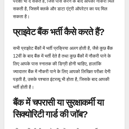
परीक्षा भी दे सकते हैं, जिसे पास करने के बाद आपको नौकरी मिल
सकती है, जिसमें क्लर्क और डाटा एंट्री ऑपरेटर का पद मिल
सकता है।
प्राइवेट बैंक भर्ती कैसे करते हैं?
सभी प्राइवेट बैंकों में भर्ती प्रक्रिया अलग होती है, जैसे कुछ बैंक
12वीं के बाद बैंक में भर्ती देते है तथा कुछ बैंकों में नौकरी पाने के
लिए आपके पास स्नातक की डिग्री होनी चाहिए, हालांकि
ज्यादातर बैंक में नौकरी पाने के लिए आपको लिखित परीक्षा देनी
पड़ती है, उसके पश्चात इंटरव्यू भी होता है, जिसके बाद आपकी
भर्ती होती है।
बैंक में चपरासी या सुरक्षाकर्मी या
सिक्योरिटी गार्ड की जॉब?