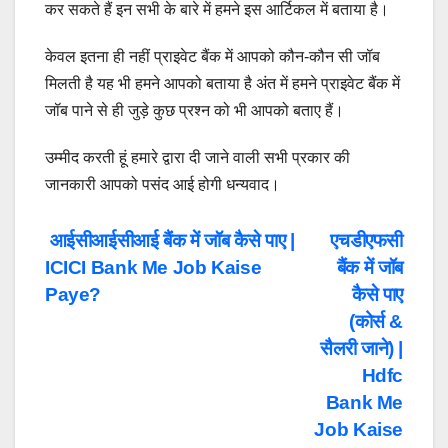
कर सकते हैं इन सभी के बारे में हमने इस आर्टिकल में बताया है।
केवल इतना ही नहीं प्राइवेट बैंक में आपको कौन-कौन सी जॉब
मिलती है यह भी हमने आपको बताया है अंत में हमने प्राइवेट बैंक में
जॉब पाने से ही जुड़े कुछ प्रश्न को भी आपको बताए हैं।
उम्मीद करती हूं हमारे द्वारा दी जाने वाली सभी प्रकार की
जानकारी आपको पसंद आई होगी धन्यवाद।
Post
आईसीआईसीआई बैंक में जॉब कैसे पाए |
एचडीएफसी
ICICI Bank Me Job Kaise
बैंक में जॉब
Navigation
Paye?
कैसे पाए
(कोर्स &
सैलरी जाने) |
Hdfc
Bank Me
Job Kaise