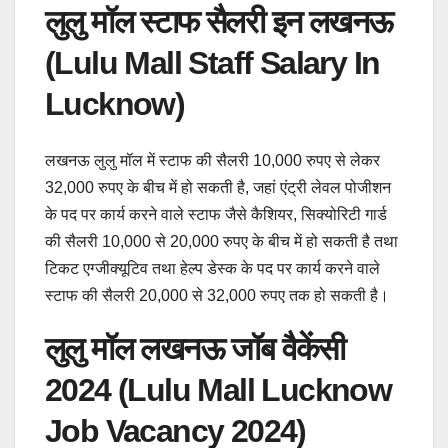
लुलु मॉल स्टाफ सैलरी इन लखनऊ
(Lulu Mall Staff Salary In
Lucknow)
लखनऊ लुलु मॉल में स्टाफ की सैलरी 10,000 रुपए से लेकर
32,000 रुपए के बीच में हो सकती है, जहां एंट्री लेवल पोजीशन
के पद पर कार्य करने वाले स्टाफ जैसे कैशियर, सिक्योरिटी गार्ड
की सैलरी 10,000 से 20,000 रुपए के बीच में हो सकती है तथा
टिकट एग्जीक्यूटिव तथा हेल्प डेस्क के पद पर कार्य करने वाले
स्टाफ की सैलरी 20,000 से 32,000 रुपए तक हो सकती है।
लुलु मॉल लखनऊ जॉब वैकेंसी
2024 (Lulu Mall Lucknow
Job Vacancy 2024)