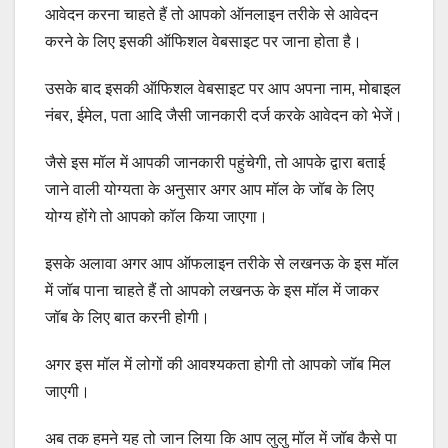
आवेदन करना चाहते हैं तो आपको ऑनलाइन तरीके से आवेदन
करने के लिए इसकी ऑफिशल वेबसाइट पर जाना होता है।
उसके बाद इसकी ऑफिशल वेबसाइट पर आप अपना नाम, मोबाइल
नंबर, ईमेल, पता आदि जैसी जानकारी दर्ज करके आवेदन को भेजें।
जैसे इस मॉल में आपकी जानकारी पहुंचेगी, तो आपके द्वारा बताई
जाने वाली योग्यता के अनुसार अगर आप मॉल के जॉब के लिए
योग्य होंगे तो आपको कॉल किया जाएगा।
इसके अलावा अगर आप ऑफलाइन तरीके से लखनऊ के इस मॉल
में जॉब पाना चाहते हैं तो आपको लखनऊ के इस मॉल में जाकर
जॉब के लिए बात करनी होगी।
अगर इस मॉल में लोगों की आवश्यकता होगी तो आपको जॉब मिल
जाएगी।
अब तक हमने यह तो जान लिया कि आप लुलु मॉल में जॉब कैसे पा