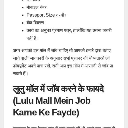
मोबाइल नंबर
Passport Size तस्वीर
बैंक विवरण
कार्य का अनुभव प्रमाण पत्र, हालांकि यह उतना जरुरी
नहीं है।
अगर आपको इस मॉल में जॉब चाहिए तो आपको हमारे द्वारा बताए
जाने वाली जानकारी के अनुसार सभी प्रकार की योग्यताओं एवं
डॉक्यूमेंट अपने पास रखे, तभी आप इस मॉल में आसानी से जॉब पा
सकते हैं।
लुलु मॉल में जॉब करने के फायदे
(Lulu Mall Mein Job
Karne Ke Fayde)