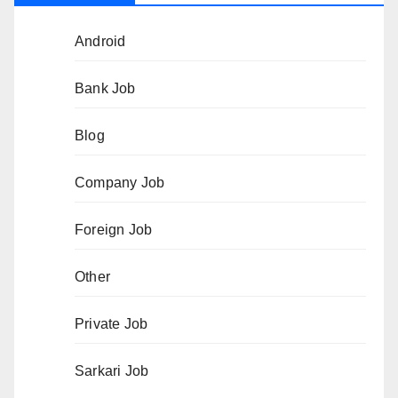
Android
Bank Job
Blog
Company Job
Foreign Job
Other
Private Job
Sarkari Job