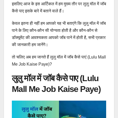
इसलिए आज के इस आर्टिकल में हम मुख्य तौर पर लुलु मॉल में जॉब
कैसे पाए इसके बारे में बताने वाले हैं।
केवल इतना ही नहीं हम आपको यह भी बताएंगे कि लुलु मॉल में जॉब
पाने के लिए कौन-कौन सी योग्यता होती है और कौन-कौन से
डॉक्यूमेंट की आवश्यकता आपको जॉब पाने में होती है, सभी प्रकार
की जानकारी हम जानेंगे।
तो चलिए अब हम जानते हैं लुलु मॉल में जॉब कैसे पाएं (lulu Mall
Me Job Kaise Paye)?
लुलु मॉल में जॉब कैसे पाए (Lulu
Mall Me Job Kaise Paye)