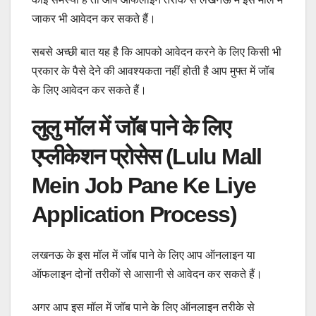
जाकर भी आवेदन कर सकते हैं।
सबसे अच्छी बात यह है कि आपको आवेदन करने के लिए किसी भी
प्रकार के पैसे देने की आवश्यकता नहीं होती है आप मुफ्त में जॉब
के लिए आवेदन कर सकते हैं।
लुलु मॉल में जॉब पाने के लिए
एप्लीकेशन प्रोसेस (Lulu Mall
Mein Job Pane Ke Liye
Application Process)
लखनऊ के इस मॉल में जॉब पाने के लिए आप ऑनलाइन या
ऑफलाइन दोनों तरीकों से आसानी से आवेदन कर सकते हैं।
अगर आप इस मॉल में जॉब पाने के लिए ऑनलाइन तरीके से