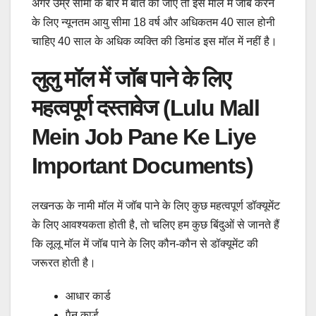
अगर उम्र सीमा के बारे में बात की जाए तो इस मॉल में जॉब करने
के लिए न्यूनतम आयु सीमा 18 वर्ष और अधिकतम 40 साल होनी
चाहिए 40 साल के अधिक व्यक्ति की डिमांड इस मॉल में नहीं है।
लुलु मॉल में जॉब पाने के लिए
महत्वपूर्ण दस्तावेज (Lulu Mall
Mein Job Pane Ke Liye
Important Documents)
लखनऊ के नामी मॉल में जॉब पाने के लिए कुछ महत्वपूर्ण डॉक्यूमेंट
के लिए आवश्यकता होती है, तो चलिए हम कुछ बिंदुओं से जानते हैं
कि लूलू मॉल में जॉब पाने के लिए कौन-कौन से डॉक्यूमेंट की
जरूरत होती है।
आधार कार्ड
पैन कार्ड