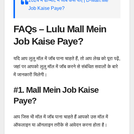
2024 में डी-मार्ट में जॉब कैसे पाए | D-Mart Me
Job Kaise Paye?
FAQs – Lulu Mall Mein
Job Kaise Paye?
यदि आप लुलु मॉल में जॉब पाना चाहते हैं, तो आप लेख को पूरा पढ़ें,
जहां पर आपको लुलु मॉल में जॉब करने से संबंधित सवालों के बारे
में जानकारी मिलेगी।
#1. Mall Mein Job Kaise
Paye?
आप जिस भी मॉल में जॉब पाना चाहते हैं आपको उस मॉल में
ऑफलाइन या ऑनलाइन तरीके से आवेदन करना होता है।