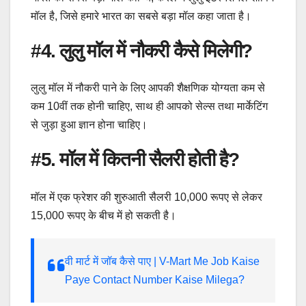
मॉल है, जिसे हमारे भारत का सबसे बड़ा मॉल कहा जाता है।
#4. लुलु मॉल में नौकरी कैसे मिलेगी?
लुलु मॉल में नौकरी पाने के लिए आपकी शैक्षणिक योग्यता कम से
कम 10वीं तक होनी चाहिए, साथ ही आपको सेल्स तथा मार्केटिंग
से जुड़ा हुआ ज्ञान होना चाहिए।
#5. मॉल में कितनी सैलरी होती है?
मॉल में एक फ्रेशर की शुरुआती सैलरी 10,000 रूपए से लेकर
15,000 रूपए के बीच में हो सकती है।
वी मार्ट में जॉब कैसे पाए | V-Mart Me Job Kaise
Paye Contact Number Kaise Milega?