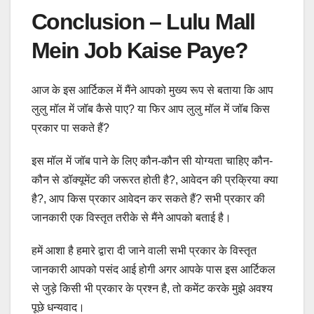
Conclusion – Lulu Mall
Mein Job Kaise Paye?
आज के इस आर्टिकल में मैंने आपको मुख्य रूप से बताया कि आप
लुलु मॉल में जॉब कैसे पाए? या फिर आप लुलु मॉल में जॉब किस
प्रकार पा सकते हैं?
इस मॉल में जॉब पाने के लिए कौन-कौन सी योग्यता चाहिए कौन-
कौन से डॉक्यूमेंट की जरूरत होती है?, आवेदन की प्रक्रिया क्या
है?, आप किस प्रकार आवेदन कर सकते हैं? सभी प्रकार की
जानकारी एक विस्तृत तरीके से मैंने आपको बताई है।
हमें आशा है हमारे द्वारा दी जाने वाली सभी प्रकार के विस्तृत
जानकारी आपको पसंद आई होगी अगर आपके पास इस आर्टिकल
से जुड़े किसी भी प्रकार के प्रश्न है, तो कमेंट करके मुझे अवश्य
पूछे धन्यवाद।