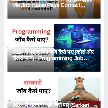
Me Job Kaise Paye Contact
Number)
2024 में प्रोग्रामिंग जॉब कैसे पाए (कोर्स और
सैलरी जानें) | Programming Job
Kaise Paye?
2024 में सरकारी जॉब कैसे पाए (Sarkari