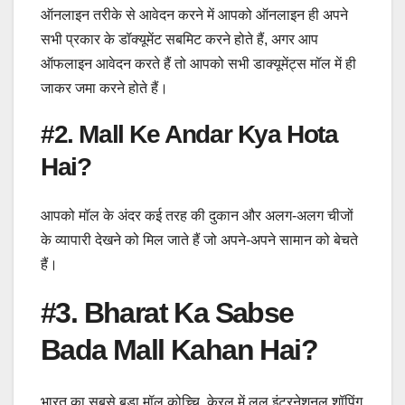
ऑनलाइन तरीके से आवेदन करने में आपको ऑनलाइन ही अपने
सभी प्रकार के डॉक्यूमेंट सबमिट करने होते हैं, अगर आप
ऑफलाइन आवेदन करते हैं तो आपको सभी डाक्यूमेंट्स मॉल में ही
जाकर जमा करने होते हैं।
#2. Mall Ke Andar Kya Hota
Hai?
आपको मॉल के अंदर कई तरह की दुकान और अलग-अलग चीजों
के व्यापारी देखने को मिल जाते हैं जो अपने-अपने सामान को बेचते
हैं।
#3. Bharat Ka Sabse
Bada Mall Kahan Hai?
भारत का सबसे बड़ा मॉल कोच्चि, केरल में लुलु इंटरनेशनल शॉपिंग