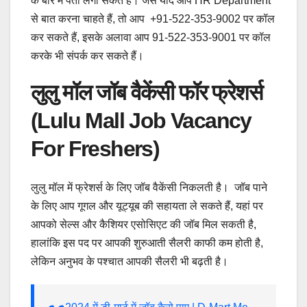
के बारे में पता लगा सकते हैं। जैसे यदि आप HR Department
से बात करना चाहते हैं, तो आप +91-522-353-9002 पर कॉल
कर सकते हैं, इसके अलावा आप 91-522-353-9001 पर कॉल
करके भी संपर्क कर सकते हैं।
लुलु मॉल जॉब वैकेंसी फॉर फ्रेशर्स
(Lulu Mall Job Vacancy
For Freshers)
लुलु मॉल में फ्रेशर्स के लिए जॉब वैकेंसी निकलती है। जॉब पाने
के लिए आप गूगल और यूट्यूब की सहायता ले सकते हैं, यहां पर
आपको सेल्स और कैशियर एसोसिएट की जॉब मिल सकती है,
हालांकि इस पद पर आपकी शुरुआती सैलरी काफी कम होती है,
लेकिन अनुभव के पश्चात आपकी सैलरी भी बढ़ती है।