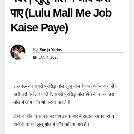
पाए (Lulu Mall Me Job
Kaise Paye)
By
Sanju Yadav
JAN 4, 2025
लखनऊ का सबसे प्रसिद्ध मॉल लुलु मॉल है जहां अधिकतर लोग
खरीदारी के लिए जाते हैं, सबसे प्रसिद्ध मॉल होने के कारण इस
मॉल में लोग जॉब भी करना चाहते हैं।
लेकिन जॉब किस प्रकार पाए इसके बारे में सटीक जानकारी न
होने के कारण लुलु मॉल में जॉब नहीं पा पाते हैं।