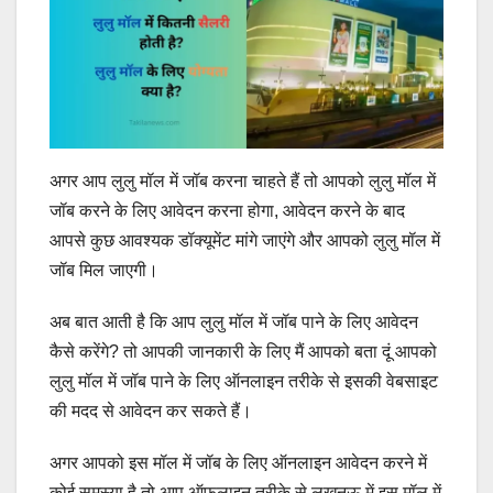
अगर आप लुलु मॉल में जॉब करना चाहते हैं तो आपको लुलु मॉल में
जॉब करने के लिए आवेदन करना होगा, आवेदन करने के बाद
आपसे कुछ आवश्यक डॉक्यूमेंट मांगे जाएंगे और आपको लुलु मॉल में
जॉब मिल जाएगी।
अब बात आती है कि आप लुलु मॉल में जॉब पाने के लिए आवेदन
कैसे करेंगे? तो आपकी जानकारी के लिए मैं आपको बता दूं आपको
लुलु मॉल में जॉब पाने के लिए ऑनलाइन तरीके से इसकी वेबसाइट
की मदद से आवेदन कर सकते हैं।
अगर आपको इस मॉल में जॉब के लिए ऑनलाइन आवेदन करने में
कोई समस्या है तो आप ऑफलाइन तरीके से लखनऊ में इस मॉल में