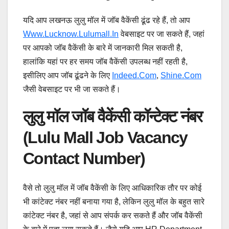
यदि आप लखनऊ लुलु मॉल में जॉब वैकेंसी ढूंढ रहे हैं, तो आप
Www.lucknow.lulumall.in
वेबसाइट पर जा सकते हैं, जहां
पर आपको जॉब वैकेंसी के बारे में जानकारी मिल सकती है,
हालांकि यहां पर हर समय जॉब वैकेंसी उपलब्ध नहीं रहती है,
इसीलिए आप जॉब ढूंढने के लिए
Indeed.com
,
Shine.com
जैसी वेबसाइट पर भी जा सकते हैं।
लुलु मॉल जॉब वैकेंसी कॉन्टेक्ट नंबर
(Lulu Mall Job Vacancy
Contact Number)
वैसे तो लुलु मॉल में जॉब वैकेंसी के लिए आधिकारिक तौर पर कोई
भी कांटेक्ट नंबर नहीं बनाया गया है, लेकिन लुलु मॉल के बहुत सारे
कांटेक्ट नंबर है, जहां से आप संपर्क कर सकते हैं और जॉब वैकेंसी