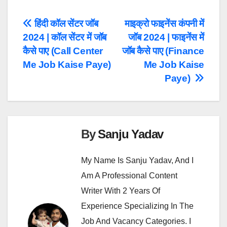
Post
हिंदी कॉल सेंटर जॉब
माइक्रो फाइनेंस कंपनी में
2024 | कॉल सेंटर में जॉब
जॉब 2024 | फाइनेंस में
Navigation
कैसे पाए (Call Center
जॉब कैसे पाए (Finance
Me Job Kaise Paye)
Me Job Kaise
Paye)
By
Sanju Yadav
My Name Is Sanju Yadav, And I
Am A Professional Content
Writer With 2 Years Of
Experience Specializing In The
Job And Vacancy Categories. I