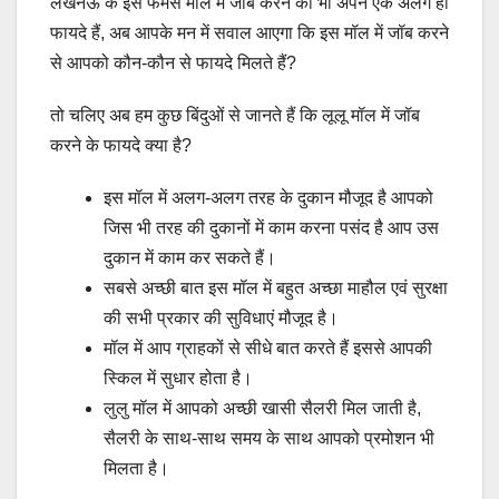
लखनऊ के इस फेमस मॉल में जॉब करने की भी अपने एक अलग ही
फायदे हैं, अब आपके मन में सवाल आएगा कि इस मॉल में जॉब करने
से आपको कौन-कौन से फायदे मिलते हैं?
तो चलिए अब हम कुछ बिंदुओं से जानते हैं कि लूलू मॉल में जॉब
करने के फायदे क्या है?
इस मॉल में अलग-अलग तरह के दुकान मौजूद है आपको
जिस भी तरह की दुकानों में काम करना पसंद है आप उस
दुकान में काम कर सकते हैं।
सबसे अच्छी बात इस मॉल में बहुत अच्छा माहौल एवं सुरक्षा
की सभी प्रकार की सुविधाएं मौजूद है।
मॉल में आप ग्राहकों से सीधे बात करते हैं इससे आपकी
स्किल में सुधार होता है।
लुलु मॉल में आपको अच्छी खासी सैलरी मिल जाती है,
सैलरी के साथ-साथ समय के साथ आपको प्रमोशन भी
मिलता है।