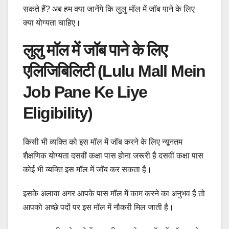
सकते हैं? अब हम क्या जानेंगे कि लुलु मॉल में जॉब पाने के लिए
क्या योग्यता चाहिए।
लुलु मॉल में जॉब पाने के लिए
एलिजिबिलिटी (Lulu Mall Mein
Job Pane Ke Liye
Eligibility)
किसी भी व्यक्ति को इस मॉल में जॉब करने के लिए न्यूनतम
शैक्षणिक योग्यता दसवीं कक्षा पास होना जरूरी है दसवीं कक्षा पास
कोई भी व्यक्ति इस मॉल में जॉब कर सकता है।
इसके अलावा अगर आपके पास मॉल में काम करने का अनुभव है तो
आपको अच्छे पदों पर इस मॉल में नौकरी मिल जाती है।