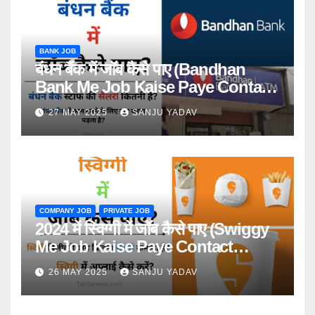
BANK JOB
बंधन बैंक में जॉब कैसे पाए (Bandhan
Bank Me Job Kaise Paye Contact
Number)
27 MAY 2025
SANJU YADAV
COMPANY JOB
PRIVATE JOB
2024 में स्विग्गी में जॉब कैसे पाए (Swiggy
Me Job Kaise Paye Contact
Number)
26 MAY 2025
SANJU YADAV