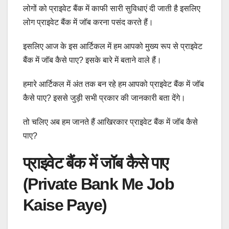
लोगों को प्राइवेट बैंक में काफी सारी सुविधाएं दी जाती है इसलिए
लोग प्राइवेट बैंक में जॉब करना पसंद करते हैं।
इसलिए आज के इस आर्टिकल में हम आपको मुख्य रूप से प्राइवेट
बैंक में जॉब कैसे पाए? इसके बारे में बताने वाले हैं।
हमारे आर्टिकल में अंत तक बन रहे हम आपको प्राइवेट बैंक में जॉब
कैसे पाए? इससे जुड़ी सभी प्रकार की जानकारी बता देंगे।
तो चलिए अब हम जानते हैं आखिरकार प्राइवेट बैंक में जॉब कैसे
पाए?
प्राइवेट बैंक में जॉब कैसे पाए
(Private Bank Me Job
Kaise Paye)