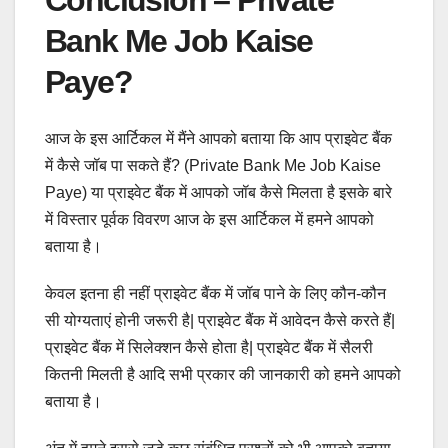
Bank Me Job Kaise
Paye?
आज के इस आर्टिकल में मैंने आपको बताया कि आप प्राइवेट बैंक
में कैसे जॉब पा सकते हैं? (Private Bank Me Job Kaise
Paye) या प्राइवेट बैंक में आपको जॉब कैसे मिलता है इसके बारे
में विस्तार पूर्वक विवरण आज के इस आर्टिकल में हमने आपको
बताया है।
केवल इतना ही नहीं प्राइवेट बैंक में जॉब पाने के लिए कौन-कौन
सी योग्यताएं होनी जरूरी है| प्राइवेट बैंक में आवेदन कैसे करते हैं|
प्राइवेट बैंक में सिलेक्शन कैसे होता है| प्राइवेट बैंक में सैलरी
कितनी मिलती है आदि सभी प्रकार की जानकारी को हमने आपको
बताया है।