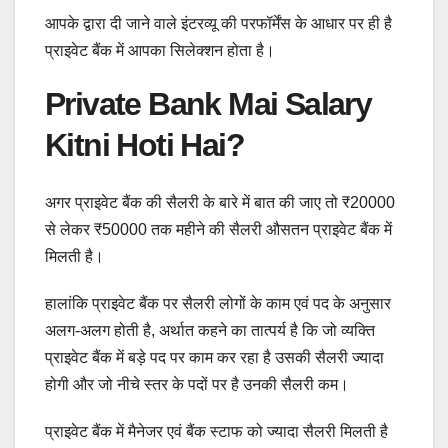
आपके द्वारा दी जाने वाले इंटरव्यू की परफॉर्मेंस के आधार पर ही है
प्राइवेट बैंक में आपका सिलेक्शन होता है।
Private Bank Mai Salary
Kitni Hoti Hai?
अगर प्राइवेट बैंक की सैलरी के बारे में बात की जाए तो ₹20000
से लेकर ₹50000 तक महीने की सैलरी औसतन प्राइवेट बैंक में
मिलती है।
हालांकि प्राइवेट बैंक पर सैलरी लोगों के काम एवं पद के अनुसार
अलग-अलग होती है, अर्थात कहने का तात्पर्य है कि जो व्यक्ति
प्राइवेट बैंक में बड़े पद पर काम कर रहा है उसकी सैलरी ज्यादा
होगी और जो नीचे स्तर के पदों पर है उनकी सैलरी कम।
प्राइवेट बैंक में मैनेजर एवं बैंक स्टाफ को ज्यादा सैलरी मिलती है