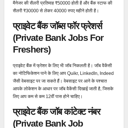
मैनेजर की सैलरी प्रतिमाह ₹50000 होती है और बैंक स्टाफ की
सैलरी ₹30000 से लेकर 40000 रुपए महीने होती है।
प्राइवेट बैंक जॉब्स फॉर फ्रेशर्स
(Private Bank Jobs For
Freshers)
प्राइवेट बैंक में फ्रेशर के लिए भी जॉब निकलती है। जॉब वैकेंसी
का नोटिफिकेशन पाने के लिए आप Quikr, LinkedIn, Indeed
जैसी वेबसाइट पर जा सकते हैं। वेबसाइट पर आने के पश्चात
आपके लोकेशन के आधार पर जॉब वैकेंसी दिखाई जाती है, जिसके
लिए आप कम से कम 12वीं पास होने चाहिए।
प्राइवेट बैंक जॉब कांटेक्ट नंबर
(Private Bank Job