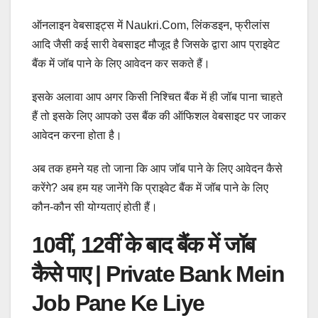
ऑनलाइन वेबसाइट्स में Naukri.com, लिंकडइन, फ्रीलांस
आदि जैसी कई सारी वेबसाइट मौजूद है जिसके द्वारा आप प्राइवेट
बैंक में जॉब पाने के लिए आवेदन कर सकते हैं।
इसके अलावा आप अगर किसी निश्चित बैंक में ही जॉब पाना चाहते
हैं तो इसके लिए आपको उस बैंक की ऑफिशल वेबसाइट पर जाकर
आवेदन करना होता है।
अब तक हमने यह तो जाना कि आप जॉब पाने के लिए आवेदन कैसे
करेंगे? अब हम यह जानेंगे कि प्राइवेट बैंक में जॉब पाने के लिए
कौन-कौन सी योग्यताएं होती हैं।
10वीं, 12वीं के बाद बैंक में जॉब
कैसे पाए | Private Bank Mein
Job Pane Ke Liye