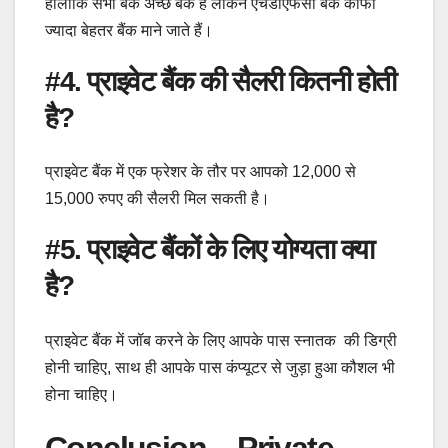
हालांकि सभी बैंक अच्छे बैंक है लेकिन एचडीएफसी बैंक काफी
ज्यादा बेहतर बैंक माने जाते हैं।
#4. प्राइवेट बैंक की सैलरी कितनी होती
है?
प्राइवेट बैंक में एक फ्रेशर के तौर पर आपको 12,000 से
15,000 रुपए की सैलरी मिल सकती है।
#5. प्राइवेट बैंकों के लिए योग्यता क्या
है?
प्राइवेट बैंक में जॉब करने के लिए आपके पास स्नातक की डिग्री
होनी चाहिए, साथ ही आपके पास कंप्यूटर से जुड़ा हुआ कौशल भी
होना चाहिए।
Conclusion – Private