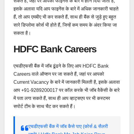
सकते हैं, जहां पर आपको फाइनेंस के बारे में ज्ञान दिया जाता है,
इसके अलावा यदि आप फाइनेंस के बारे में अधिक जानकारी चाहते
हैं, तो आप एमबीए भी कर सकते हैं, साथ ही बैंक से जुड़े हुए बहुत
सारे डिप्लोमा कोर्स भी होते हैं, जिन्हें कम समय के अंदर किया जा
सकता है।
HDFC Bank Careers
एचडीएफसी बैंक में जॉब ढूंढने के लिए आप HDFC Bank
Careers वाले ऑप्शन पर जा सकते हैं, जहां पर आपको
Current Vacancy के बारे में जानकारी मिलती है, इसके अलावा
आप +91-9289200017 पर कॉल करके भी जॉब वैकेंसी के बारे
में पता लगा सकते हैं, साथ ही आप व्हाट्सएप पर भी कस्टमर
सपोर्ट टीम के साथ चैट कर सकते हैं।
एचडीएफसी बैंक में जॉब कैसे पाए (कोर्स & सैलरी