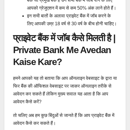
बैंक जो प्रमुख बैंक है उन सभी बैंक में जॉब पाने के लिए
आपको ग्रेजुएशन में कम से कम 50% अंक लाने होते हैं।
इन सभी बातों के अलावा प्राइवेट बैंक में जॉब करने के
लिए आपकी उम्र 18 वर्ष से 30 वर्ष के बीच होनी चाहिए।
प्राइवेट बैंक में जॉब कैसे मिलती है |
Private Bank Me Avedan
Kaise Kare?
हमने आपको यह तो बताया कि आप ऑनलाइन वेबसाइट के द्वारा या
फिर बैंक की ऑफिशल वेबसाइट पर जाकर ऑनलाइन तरीके से
आवेदन कर सकते हैं लेकिन मुख्य सवाल यह आता है कि आप
आवेदन कैसे करें?
तो चलिए अब हम कुछ बिंदुओं से जानते हैं कि आप प्राइवेट बैंक में
आवेदन कैसे कर सकते हैं।