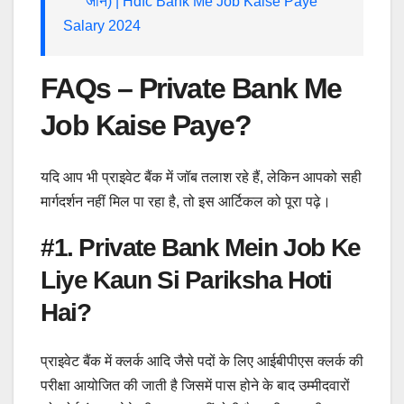
जाने) | Hdfc Bank Me Job Kaise Paye
Salary 2024
FAQs – Private Bank Me
Job Kaise Paye?
यदि आप भी प्राइवेट बैंक में जॉब तलाश रहे हैं, लेकिन आपको सही
मार्गदर्शन नहीं मिल पा रहा है, तो इस आर्टिकल को पूरा पढ़े।
#1. Private Bank Mein Job Ke
Liye Kaun Si Pariksha Hoti
Hai?
प्राइवेट बैंक में क्लर्क आदि जैसे पदों के लिए आईबीपीएस क्लर्क की
परीक्षा आयोजित की जाती है जिसमें पास होने के बाद उम्मीदवारों