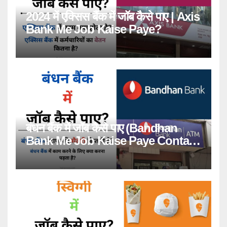
2024 में एक्सिस बैंक में जॉब कैसे पाए | Axis
Bank Me Job Kaise Paye?
बंधन बैंक में जॉब कैसे पाए (Bandhan
Bank Me Job Kaise Paye Contact
Number)