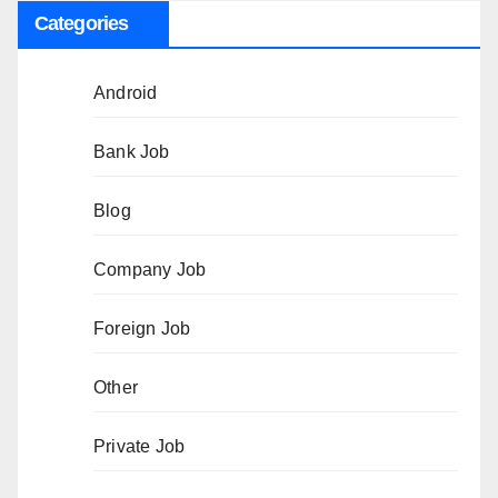
Categories
Android
Bank Job
Blog
Company Job
Foreign Job
Other
Private Job