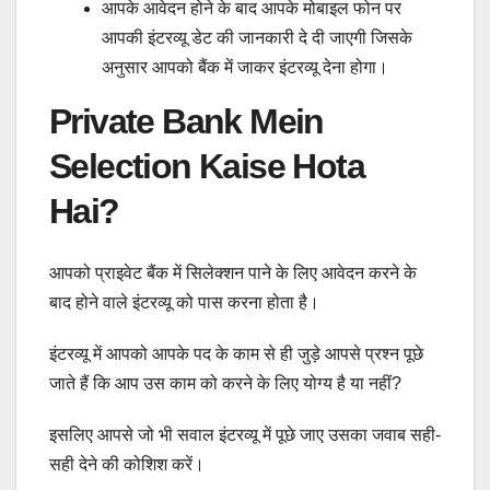
आपके आवेदन होने के बाद आपके मोबाइल फोन पर
आपकी इंटरव्यू डेट की जानकारी दे दी जाएगी जिसके
अनुसार आपको बैंक में जाकर इंटरव्यू देना होगा।
Private Bank Mein
Selection Kaise Hota
Hai?
आपको प्राइवेट बैंक में सिलेक्शन पाने के लिए आवेदन करने के
बाद होने वाले इंटरव्यू को पास करना होता है।
इंटरव्यू में आपको आपके पद के काम से ही जुड़े आपसे प्रश्न पूछे
जाते हैं कि आप उस काम को करने के लिए योग्य है या नहीं?
इसलिए आपसे जो भी सवाल इंटरव्यू में पूछे जाए उसका जवाब सही-
सही देने की कोशिश करें।