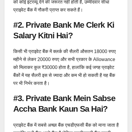
को कोई इंटरव्यू देने की जरूरत नहीं होती है, उम्मीदवार सीधा
प्राइवेट बैंक में नौकरी प्राप्त कर सकते हैं।
#2. Private Bank Me Clerk Ki
Salary Kitni Hai?
किसी भी प्राइवेट बैंक में क्लर्क की सैलरी औसतन 18000 रुपए
महीने से लेकर 20000 रुपए और सभी प्रकार के Allowance
को मिलाकर कुल ₹30000 होता है, हालांकि कई जगह प्राइवेट
बैंकों में यह सैलरी इस से ज्यादा और कम भी हो सकती है यह बैंक
पर भी निर्भर करता है।
#3. Private Bank Mein Sabse
Accha Bank Kaun Sa Hai?
प्राइवेट बैंक में सबसे अच्छा बैंक एचडीएफसी बैंक को माना जाता है