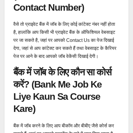
Contact Number)
वैसे तो प्राइवेट बैंक में जॉब के लिए कोई कांटेक्ट नंबर नहीं होता
है, हालांकि आप किसी भी प्राइवेट बैंक के ऑफिशियल वेबसाइट
पर जा सकते है, जहां पर आपको Contact Us का पेज दिखाई
देगा, जहां से आप कांटेक्ट कर सकते हैं तथा वेबसाइट के कैरियर
पेज पर आने के बाद आपको जॉब वेकेंसी दिखाई देगी।
बैंक में जॉब के लिए कौन सा कोर्स
करें? (Bank Me Job Ke
Liye Kaun Sa Course
Kare)
बैंक में जॉब करने के लिए आप बीकॉम और बीबीए जैसे कोर्स कर