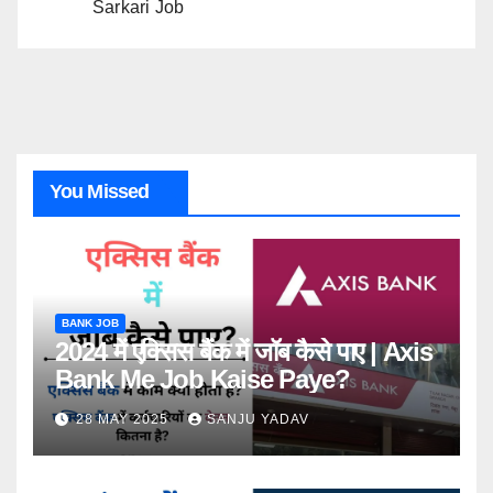
Sarkari Job
You Missed
BANK JOB
2024 में एक्सिस बैंक में जॉब कैसे पाए | Axis
Bank Me Job Kaise Paye?
28 MAY 2025
SANJU YADAV