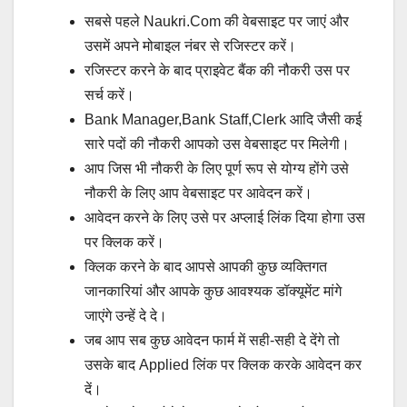
सबसे पहले Naukri.com की वेबसाइट पर जाएं और
उसमें अपने मोबाइल नंबर से रजिस्टर करें।
रजिस्टर करने के बाद प्राइवेट बैंक की नौकरी उस पर
सर्च करें।
Bank Manager,Bank Staff,Clerk आदि जैसी कई
सारे पदों की नौकरी आपको उस वेबसाइट पर मिलेगी।
आप जिस भी नौकरी के लिए पूर्ण रूप से योग्य होंगे उसे
नौकरी के लिए आप वेबसाइट पर आवेदन करें।
आवेदन करने के लिए उसे पर अप्लाई लिंक दिया होगा उस
पर क्लिक करें।
क्लिक करने के बाद आपसे आपकी कुछ व्यक्तिगत
जानकारियां और आपके कुछ आवश्यक डॉक्यूमेंट मांगे
जाएंगे उन्हें दे दे।
जब आप सब कुछ आवेदन फार्म में सही-सही दे देंगे तो
उसके बाद Applied लिंक पर क्लिक करके आवेदन कर
दें।