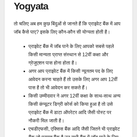
Yogyata
तो चलिए अब हम कुछ बिंदुओं से जानते हैं कि प्राइवेट बैंक में आप
जॉब कैसे पाए? इसके लिए कौन-कौन सी योग्यता होती है।
प्राइवेट बैंक में जॉब पाने के लिए आपको सबसे पहले
किसी मान्यता प्राप्त संस्थान से 12वीं कक्षा और
ग्रेजुएशन पास होना होता है।
अगर आप प्राइवेट बैंक में किसी न्यूनतम पद के लिए
आवेदन करना चाहते हैं तो उसके लिए अगर आप 12वीं
पास है तो भी आवेदन कर सकते हैं।
किसी उम्मीदवार ने अगर 12वीं कक्षा के साथ-साथ अन्य
किसी कंप्यूटर डिग्री कोर्स को किया हुआ है तो उसे
प्राइवेट बैंक में डाटा ऑपरेटर आदि जैसी पोस्ट पर
नौकरी मिल जाती है।
एचडीएफसी, एक्सिस बैंक आदि जैसी जितने भी प्राइवेट