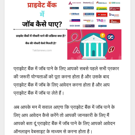
प्राइवेट बैंक में जॉब पाने के लिए आपको सबसे पहले सभी प्रकार
की जरूरी योग्यताओं को पूरा करना होता है और उसके बाद
प्राइवेट बैंक में जॉब के लिए आवेदन करना होता है और आप
प्राइवेट बैंक में जॉब पा लेते हैं।
अब आपके मन में सवाल आएगा कि प्राइवेट बैंक में जॉब पाने के
लिए आप आवेदन कैसे करेंगे तो आपकी जानकारी के लिए मैं
आपको बता दूं प्राइवेट बैंक में जॉब पाने के लिए आपको आवेदन
ऑनलाइन वेबसाइट के माध्यम से करना होता है।