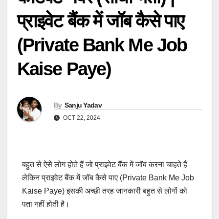
प्राइवेट बैंक में जॉब कैसे पाए
(Private Bank Me Job
Kaise Paye)
By
Sanju Yadav
OCT 22, 2024
बहुत से ऐसे लोग होते हैं जो प्राइवेट बैंक में जॉब करना चाहते हैं
लेकिन प्राइवेट बैंक में जॉब कैसे पाए (Private Bank Me Job
Kaise Paye) इसकी अच्छी तरह जानकारी बहुत से लोगों को
पता नहीं होती है।