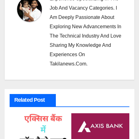
Job And Vacancy Categories. I
Am Deeply Passionate About
Exploring New Advancements In
The Technical Industry And Love
Sharing My Knowledge And
Experiences On
Takilanews.com.
Related Post