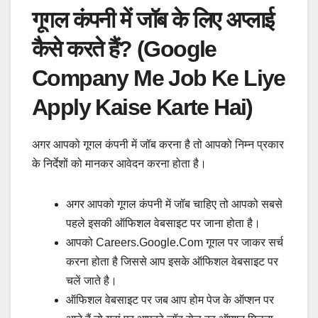
गूगल कंपनी में जॉब के लिए अप्लाई
कैसे करते हैं? (Google
Company Me Job Ke Liye
Apply Kaise Karte Hai)
अगर आपको गूगल कंपनी में जॉब करना है तो आपको निम्न प्रकार
के निर्देशों को मानकर आवेदन करना होता है।
अगर आपको गूगल कंपनी में जॉब चाहिए तो आपको सबसे
पहले इसकी ऑफिशल वेबसाइट पर जाना होता है।
आपको Careers.google.com गूगल पर जाकर सर्च
करना होता है जिससे आप इसके ऑफिशल वेबसाइट पर
चलें जाते है।
ऑफिशल वेबसाइट पर जब आप होम पेज के ऑप्शन पर