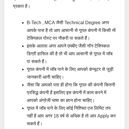
प्रकार है।
B-Tech , MCA जैसी Technical Degree अगर
आपके पास है तो आप आसानी से गूगल कंपनी में किसी भी
टेक्निकल पोस्ट पर नौकरी पा सकते हैं।
इसके अलावा अगर आपने एमबीए जैसी नॉन टेक्निकल
डिग्री हासिल की है तो भी आप आसानी से गूगल में जॉब
पा सकते हैं।
गूगल कंपनी में जॉब पाने के लिए आपको कंप्यूटर से जुड़ी
जानकारी आनी चाहिए।
जैसा कि आपको पता ही होगा कि गूगल की कंपनी कितनी
प्रसिद्ध कंपनी है इसलिए इस कंपनी में काम करने में
आपको अंग्रेजी भाषा का ज्ञान होना चाहिए।
गूगल में जॉब पाने के लिए कोई निश्चित एज लिमिट तय
नहीं है आप अगर 18 वर्ष से अधिक है तो आप Apply कर
सकते हैं।