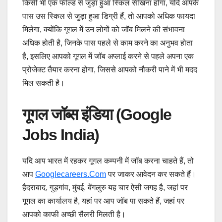
किसी भी एक फील्ड से जुड़ा हुआ स्किल सीखना होगा, यदि आपके
पास उस स्किल से जुड़ा हुआ डिग्री हैं, तो आपको अधिक फायदा
मिलेगा, क्योंकि गूगल में उन लोगों को जॉब मिलने की संभावना
अधिक होती है, जिनके पास पहले से काम करने का अनुभव होता
है, इसलिए आपको गूगल में जॉब अप्लाई करने से पहले अपना एक
प्रोजेक्ट तैयार करना होगा, जिससे आपको नौकरी पाने में भी मदद
मिल सकती है।
गूगल जॉब्स इंडिया (Google
Jobs India)
यदि आप भारत में रहकर गूगल कम्पनी में जॉब करना चाहते हैं, तो
आप
Googlecareers.com
पर जाकर आवेदन कर सकते हैं।
हैदराबाद, गुड़गांव, मुंबई, बेंगलुरु यह चार ऐसी जगह है, जहां पर
गूगल का कार्यालय है, यहां पर आप जॉब पा सकते हैं, जहां पर
आपको काफी अच्छी सैलरी मिलती है।