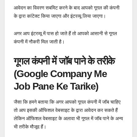
आवेदन का विवरण सबमिट करने के बाद आपको गूगल की कंपनी
के द्वारा कांटेक्ट किया जाएगा और इंटरव्यू लिया जाएगा।
अगर आप इंटरव्यू में पास हो जाते हैं तो आपको आसानी से गूगल
कंपनी में नौकरी मिल जाती है।
गूगल कंपनी में जॉब पाने के तरीके
(Google Company Me
Job Pane Ke Tarike)
जैसा कि हमने बताया कि अगर आपको गूगल कंपनी में जॉब चाहिए
तो आप इसकी ऑफिशल वेबसाइट के द्वारा आवेदन कर सकते हैं
लेकिन ऑफिशल वेबसाइट के अलावा भी गूगल में जॉब पाने के अन्य
भी तरीके मौजूद हैं।