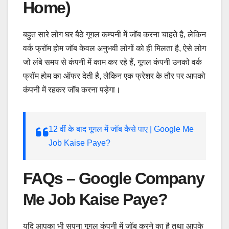
Home)
बहुत सारे लोग घर बैठे गूगल कम्पनी में जॉब करना चाहते है, लेकिन
वर्क फ्रॉम होम जॉब केवल अनुभवी लोगों को ही मिलता है, ऐसे लोग
जो लंबे समय से कंपनी में काम कर रहे हैं, गूगल कंपनी उनको वर्क
फ्रॉम होम का ऑफर देती है, लेकिन एक फ्रेशर के तौर पर आपको
कंपनी में रहकर जॉब करना पड़ेगा।
12 वीं के बाद गूगल में जॉब कैसे पाए | Google Me
Job Kaise Paye?
FAQs – Google Company
Me Job Kaise Paye?
यदि आपका भी सपना गूगल कंपनी में जॉब करने का है तथा आपके