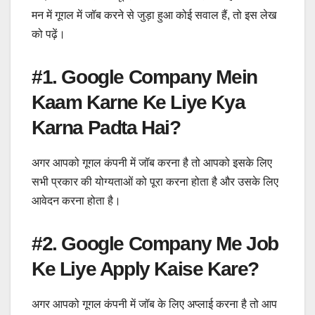
मन में गूगल में जॉब करने से जुड़ा हुआ कोई सवाल हैं, तो इस लेख
को पढ़ें।
#1. Google Company Mein
Kaam Karne Ke Liye Kya
Karna Padta Hai?
अगर आपको गूगल कंपनी में जॉब करना है तो आपको इसके लिए
सभी प्रकार की योग्यताओं को पूरा करना होता है और उसके लिए
आवेदन करना होता है।
#2. Google Company Me Job
Ke Liye Apply Kaise Kare?
अगर आपको गूगल कंपनी में जॉब के लिए अप्लाई करना है तो आप