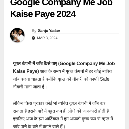
Google Company Me Job
Kaise Paye 2024
By
Sanju Yadav
MAR 3, 2024
गूगल कंपनी में जॉब कैसे पाए (Google Company Me Job
Kaise Paye)
आज के समय में गूगल कंपनी में हर कोई व्यक्ति
जॉब करना चाहता है क्योंकि गूगल की नौकरी को काफी Safe
नौकरी माना जाता है।
लेकिन किस प्रकार कोई भी व्यक्ति गूगल कंपनी में जॉब कर
सकता है इसके बारे में बहुत कम ही लोगों को जानकारी होती है
इसलिए आज के इस आर्टिकल में हम आपको मुख्य रूप से गूगल में
जॉब पाने के बारे में बताने वाले हैं।