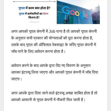
अगर आपको गूगल कंपनी में Job पाना है तो आपको गूगल कंपनी
के अनुसार सभी प्रकार की योग्यताओं को पूरा करना होता है,
उसके बाद गूगल की ऑफिशल वेबसाइट के जरिए गूगल कंपनी में
जॉब पाने के लिए आवेदन करना होता है।
आवेदन करने के बाद आपके द्वारा दिए गए विवरण के अनुसार
आपका इंटरव्यू लिया जाएगा और आपको गूगल कंपनी में जॉब दिया
जाएगा।
अगर आपके द्वारा दिया जाने वाले इंटरव्यू अच्छा साबित होता है तो
आपको आसानी से गूगल कंपनी में नौकरी मिल जाती है।