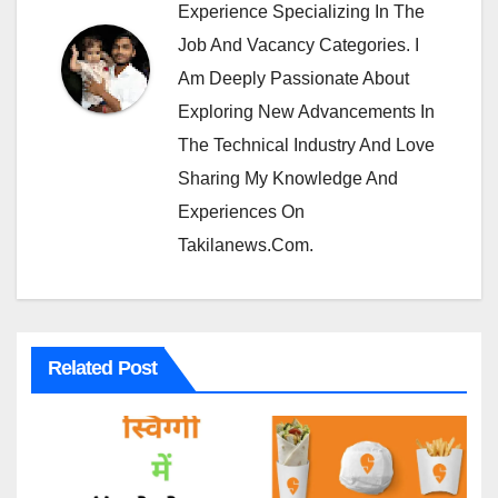
Experience Specializing In The
Job And Vacancy Categories. I
Am Deeply Passionate About
Exploring New Advancements In
The Technical Industry And Love
Sharing My Knowledge And
Experiences On
Takilanews.com.
Related Post