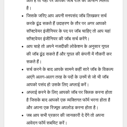
आते हैं तो यहां पर आपको जॉब रोल का ऑप्शन मिलता
है।
जिसके जरिए आप अपनी मनपसंद जॉब लिखकर सर्च
करके ढूंढ सकते हैं उदाहरण के तौर पर अगर आपको
सॉफ्टवेयर इंजीनियर के पद पर जॉब चाहिए तो आप यहां
सॉफ्टवेयर इंजीनियर की जॉब सर्च करेंगे।
आप चाहे तो अपने नजदीकी लोकेशन के अनुसार गूगल
की जॉब ढूंढ सकते हैं और गूगल की कंपनी में नौकरी कर
सकते हैं।
सर्च करने के बाद आपके सामने कहीं सारे जॉब के विकल्प
आएंगे अलग-अलग तरह के पदों के उनमें से जो भी जॉब
आपको पसंद हो उसके लिए अप्लाई करें।
अप्लाई करने के लिए आपको जॉब पर क्लिक करना होता
है जिसके बाद आपको एक व्यक्तिगत फॉर्म भरना होता है
और अपना एक रिज्यूम अपलोड करना होता है।
जब आप सभी प्रकार की जानकारी दे देंगे तो अपना
आवेदन फॉर्म सबमिट करें।