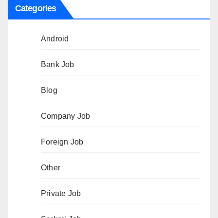
Categories
Android
Bank Job
Blog
Company Job
Foreign Job
Other
Private Job