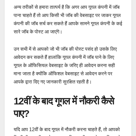
अन्य तरीकों से हमारा तात्पर्य है कि अगर आप गूगल कंपनी में जॉब
पाना चाहते हैं तो आप किसी भी जॉब की वेबसाइट पर जाकर गूगल
कंपनी की जॉब सर्च कर सकते हैं आपके सामने गूगल कंपनी के कई
सारे जॉब के पोस्ट आ जाएंगे।
उन सभी में से आपको जो भी जॉब की पोस्ट पसंद हो उसके लिए
आवेदन कर सकते हैं हालांकि गूगल कंपनी में जॉब पाने के लिए
गूगल के ऑफिसियल वेबसाइट के जरिए ही आवेदन करना सही
माना जाता है क्योंकि ऑफिशल वेबसाइट से आवेदन करने पर
आपके द्वारा दिए गए जानकारी सुरक्षित रहती है।
12वीं के बाद गूगल में नौकरी कैसे
पाए?
यदि आप 12वीं के बाद गूगल में नौकरी करना चाहते हैं, तो आपको