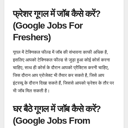
फ्रेशर गूगल में जॉब कैसे करें?
(Google Jobs For
Freshers)
गूगल में टेक्निकल फील्ड में जॉब की संभावना काफी अधिक है,
इसलिए आपको टेक्निकल फील्ड से जुड़ा हुआ कोई कोर्स करना
चाहिए, साथ ही कोर्स के दौरान आपको प्रैक्टिस करनी चाहिए,
जिस दौरान आप प्रोजेक्ट भी तैयार कर सकते है, जिसे आप
इंटरव्यू के दौरान दिखा सकते हैं, जिससे आपको फ्रेशर के तौर पर
भी जॉब मिल सकती है।
घर बैठे गूगल में जॉब कैसे करें?
(Google Jobs From