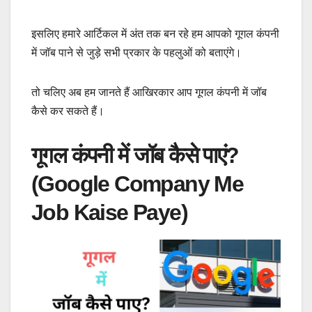
इसलिए हमारे आर्टिकल में अंत तक बन रहे हम आपको गूगल कंपनी
में जॉब पाने से जुड़े सभी प्रकार के पहलुओं को बताएंगे।
तो चलिए अब हम जानते हैं आखिरकार आप गूगल कंपनी में जॉब
कैसे कर सकते हैं।
गूगल कंपनी में जॉब कैसे पाएं?
(Google Company Me
Job Kaise Paye)