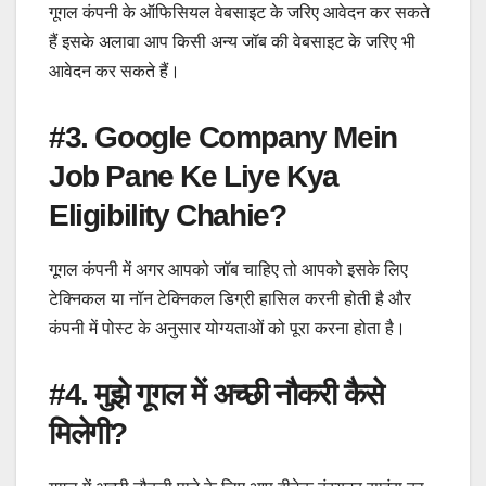
गूगल कंपनी के ऑफिसियल वेबसाइट के जरिए आवेदन कर सकते
हैं इसके अलावा आप किसी अन्य जॉब की वेबसाइट के जरिए भी
आवेदन कर सकते हैं।
#3. Google Company Mein
Job Pane Ke Liye Kya
Eligibility Chahie?
गूगल कंपनी में अगर आपको जॉब चाहिए तो आपको इसके लिए
टेक्निकल या नॉन टेक्निकल डिग्री हासिल करनी होती है और
कंपनी में पोस्ट के अनुसार योग्यताओं को पूरा करना होता है।
#4. मुझे गूगल में अच्छी नौकरी कैसे
मिलेगी?