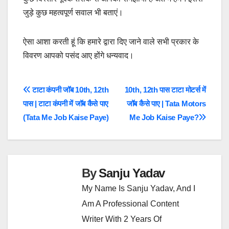
जुड़े कुछ महत्वपूर्ण सवाल भी बताएं।
ऐसा आशा करती हूं कि हमारे द्वारा दिए जाने वाले सभी प्रकार के
विवरण आपको पसंद आए होंगे धन्यवाद।
Post
टाटा कंपनी जॉब 10th, 12th
10th, 12th पास टाटा मोटर्स में
पास | टाटा कंपनी में जॉब कैसे पाए
जॉब कैसे पाए | Tata Motors
Navigation
(Tata Me Job Kaise Paye)
Me Job Kaise Paye?
By
Sanju Yadav
My Name Is Sanju Yadav, And I
Am A Professional Content
Writer With 2 Years Of