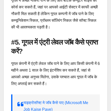
गूगल में अच्छी नौकरी पाने के लिए आप बीटेक कंप्यूटर साइंस का
कोर्स कर सकते हैं, जहां पर आपको आईटी सेक्टर में काफी अच्छी
नौकरी मिल सकती है लेकिन गूगल कम्पनी में जॉब पाने के लिए
कम्यूनिकेशन स्किल, प्रॉब्लम सॉल्विंग स्किल जैसे सॉफ्ट स्किल
की भी आवश्यकता पड़ती है।
#5. गूगल में एंट्री लेवल जॉब कैसे प्राप्त
करें?
गूगल कंपनी में एंट्री लेवल जॉब पाने के लिए आप किसी कंपनी में 6
महीने अथवा 1 साल के लिए इंटर्नशिप कर सकते हैं, जहां से
आपको अच्छा अनुभव मिलेगा, उसके पश्चात आप गूगल में जॉब के
लिए अप्लाई कर सकते हैं।
माइक्रोसॉफ्ट मे जॉब कैसे पाए (Microsoft Me
Job Kaise Paye)