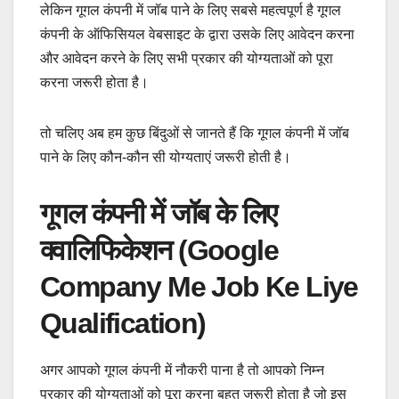
लेकिन गूगल कंपनी में जॉब पाने के लिए सबसे महत्वपूर्ण है गूगल
कंपनी के ऑफिसियल वेबसाइट के द्वारा उसके लिए आवेदन करना
और आवेदन करने के लिए सभी प्रकार की योग्यताओं को पूरा
करना जरूरी होता है।
तो चलिए अब हम कुछ बिंदुओं से जानते हैं कि गूगल कंपनी में जॉब
पाने के लिए कौन-कौन सी योग्यताएं जरूरी होती है।
गूगल कंपनी में जॉब के लिए
क्वालिफिकेशन (Google
Company Me Job Ke Liye
Qualification)
अगर आपको गूगल कंपनी में नौकरी पाना है तो आपको निम्न
प्रकार की योग्यताओं को पूरा करना बहुत जरूरी होता है जो इस