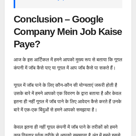
Conclusion – Google
Company Mein Job Kaise
Paye?
आज के इस आर्टिकल में हमने आपको मुख्य रूप से बताया कि गूगल
कंपनी में जॉब कैसे पाए या गूगल में आप जॉब कैसे पा सकते हैं।
गूगल में जॉब पाने के लिए कौन-कौन सी योग्यताएं जरूरी होती है
उसके बारे में हमने आपको एक विवरण के द्वारा बताया है और केवल
इतना ही नहीं गूगल में जॉब पाने के लिए आवेदन कैसे करते हैं उनके
बारे में एक-एक बिंदुओं से हमने आपको समझाया है।
केवल इतना ही नहीं गूगल कंपनी में जॉब पाने के तरीकों को हमने
कुछ विस्तार पूर्वक तरीके से आपको समझाया है अंत में हमने इससे